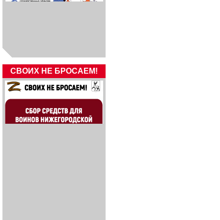
СВОИХ НЕ БРОСАЕМ!