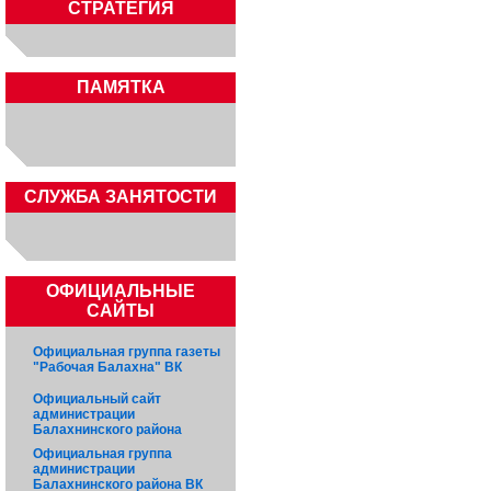
СТРАТЕГИЯ
ПАМЯТКА
CЛУЖБА ЗАНЯТОСТИ
ОФИЦИАЛЬНЫЕ
САЙТЫ
Официальная группа газеты
"Рабочая Балахна" ВК
Официальный сайт
администрации
Балахнинского района
Официальная группа
администрации
Балахнинского района ВК