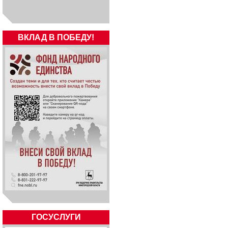
ВКЛАД В ПОБЕДУ!
ГОСУСЛУГИ