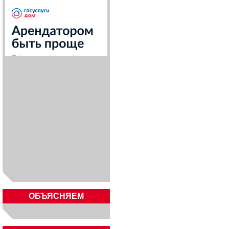
ОБЪЯСНЯЕМ