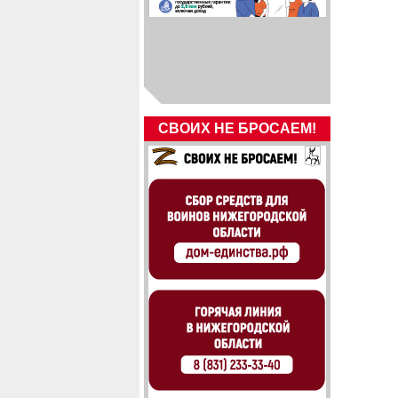
СВОИХ НЕ БРОСАЕМ!