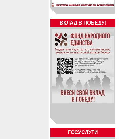
ВКЛАД В ПОБЕДУ!
ГОСУСЛУГИ