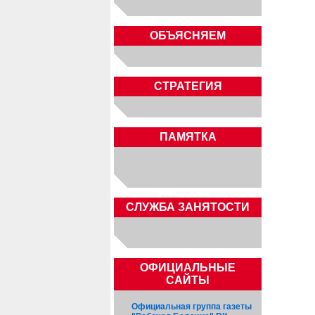
ОБЪЯСНЯЕМ
СТРАТЕГИЯ
ПАМЯТКА
CЛУЖБА ЗАНЯТОСТИ
ОФИЦИАЛЬНЫЕ
САЙТЫ
Официальная группа газеты