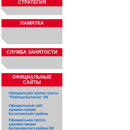
СТРАТЕГИЯ
ПАМЯТКА
CЛУЖБА ЗАНЯТОСТИ
ОФИЦИАЛЬНЫЕ
САЙТЫ
Официальная группа газеты
"Рабочая Балахна" ВК
Официальный сайт
администрации
Балахнинского района
Официальная группа
администрации
Балахнинского района ВК