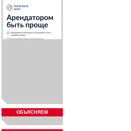
ОБЪЯСНЯЕМ