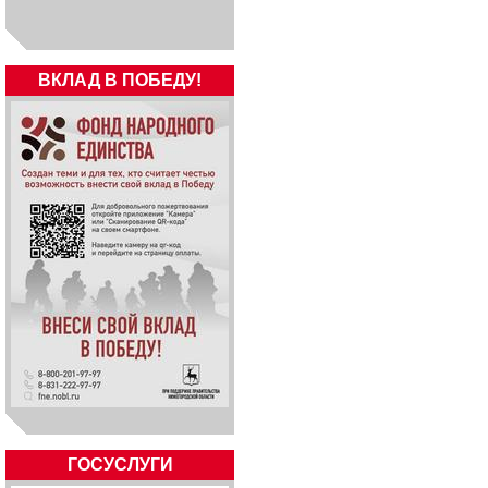
ВКЛАД В ПОБЕДУ!
ГОСУСЛУГИ