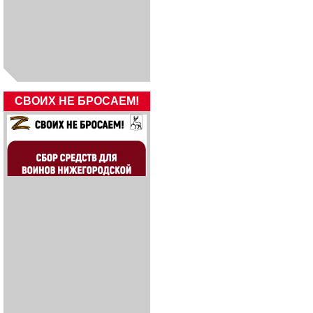
СВОИХ НЕ БРОСАЕМ!