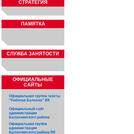
СТРАТЕГИЯ
ПАМЯТКА
CЛУЖБА ЗАНЯТОСТИ
ОФИЦИАЛЬНЫЕ
САЙТЫ
Официальная группа газеты
"Рабочая Балахна" ВК
Официальный сайт
администрации
Балахнинского района
Официальная группа
администрации
Балахнинского района ВК