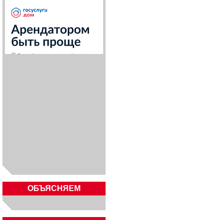
ОБЪЯСНЯЕМ