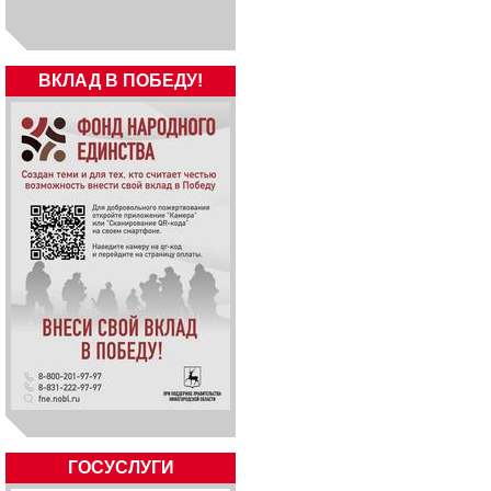
ВКЛАД В ПОБЕДУ!
ГОСУСЛУГИ