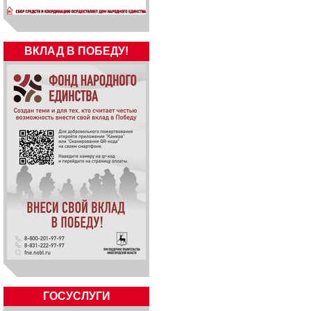
ВКЛАД В ПОБЕДУ!
ГОСУСЛУГИ