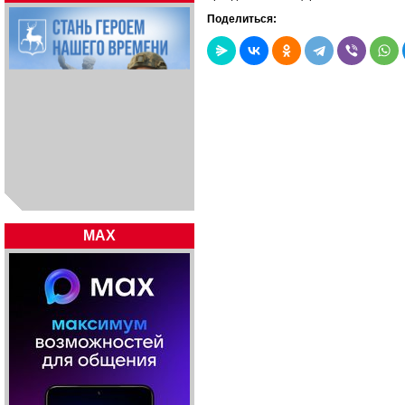
Поделиться:
MAX