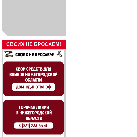
СВОИХ НЕ БРОСАЕМ!