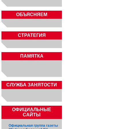
ОБЪЯСНЯЕМ
СТРАТЕГИЯ
ПАМЯТКА
CЛУЖБА ЗАНЯТОСТИ
ОФИЦИАЛЬНЫЕ
САЙТЫ
Официальная группа газеты