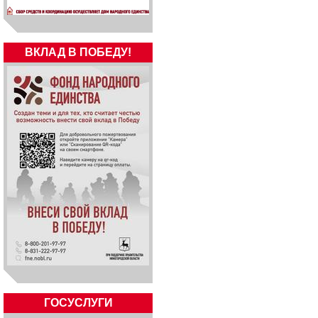
ВКЛАД В ПОБЕДУ!
ГОСУСЛУГИ