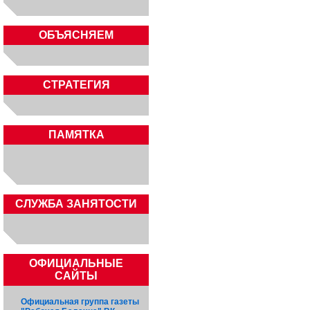
ОБЪЯСНЯЕМ
СТРАТЕГИЯ
ПАМЯТКА
CЛУЖБА ЗАНЯТОСТИ
ОФИЦИАЛЬНЫЕ
САЙТЫ
Официальная группа газеты