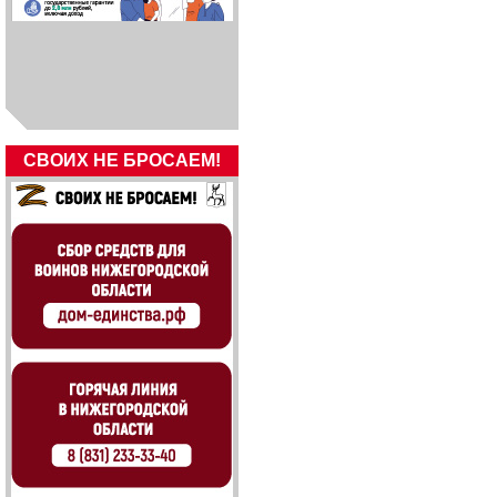
СВОИХ НЕ БРОСАЕМ!