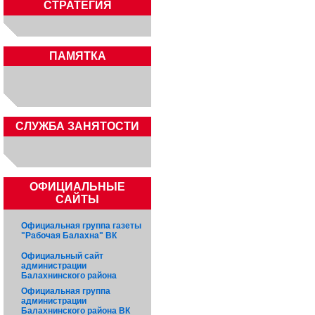
СТРАТЕГИЯ
ПАМЯТКА
CЛУЖБА ЗАНЯТОСТИ
ОФИЦИАЛЬНЫЕ
САЙТЫ
Официальная группа газеты
"Рабочая Балахна" ВК
Официальный сайт
администрации
Балахнинского района
Официальная группа
администрации
Балахнинского района ВК