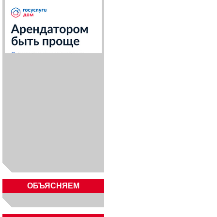
ОБЪЯСНЯЕМ