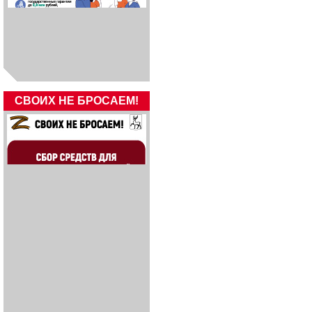
СВОИХ НЕ БРОСАЕМ!