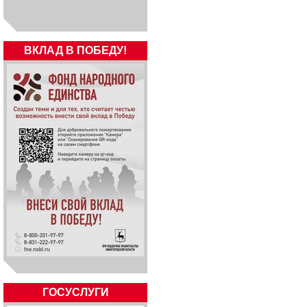
ВКЛАД В ПОБЕДУ!
ГОСУСЛУГИ