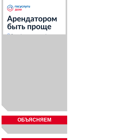
ОБЪЯСНЯЕМ