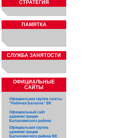
СТРАТЕГИЯ
ПАМЯТКА
CЛУЖБА ЗАНЯТОСТИ
ОФИЦИАЛЬНЫЕ
САЙТЫ
Официальная группа газеты
"Рабочая Балахна" ВК
Официальный сайт
администрации
Балахнинского района
Официальная группа
администрации
Балахнинского района ВК