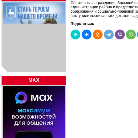
Состоялось награждение. Большой гр
администрации района и председател
образования и социально-правовой з
выступили воспитанники детского сад
Поделиться:
MAX