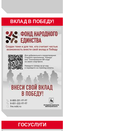
ВКЛАД В ПОБЕДУ!
ГОСУСЛУГИ