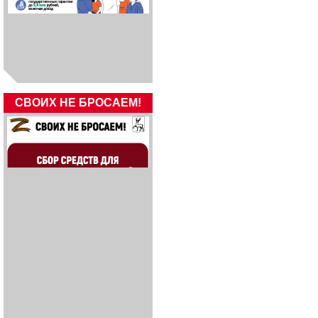
СВОИХ НЕ БРОСАЕМ!