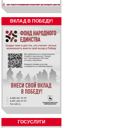
ВКЛАД В ПОБЕДУ!
ГОСУСЛУГИ