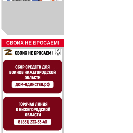
СВОИХ НЕ БРОСАЕМ!