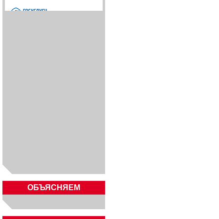
ОБЪЯСНЯЕМ