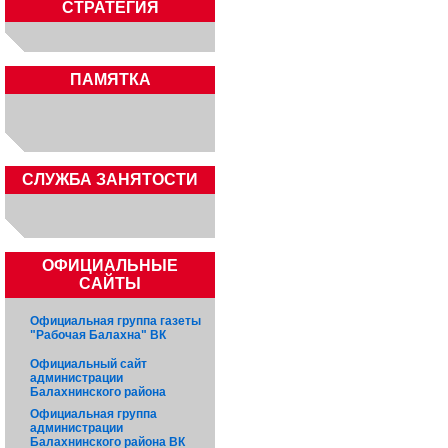
СТРАТЕГИЯ
ПАМЯТКА
CЛУЖБА ЗАНЯТОСТИ
ОФИЦИАЛЬНЫЕ
САЙТЫ
Официальная группа газеты
"Рабочая Балахна" ВК
Официальный сайт
администрации
Балахнинского района
Официальная группа
администрации
Балахнинского района ВК