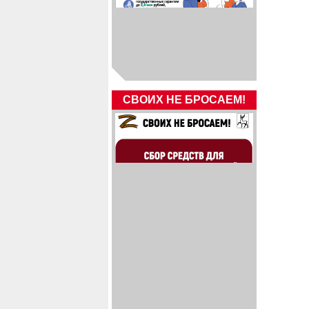
СВОИХ НЕ БРОСАЕМ!