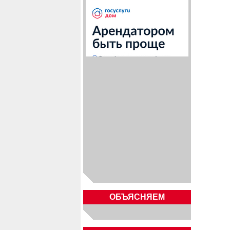
ОБЪЯСНЯЕМ