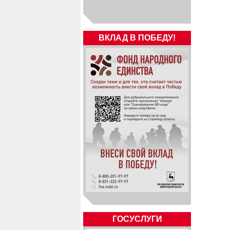
ВКЛАД В ПОБЕДУ!
ГОСУСЛУГИ