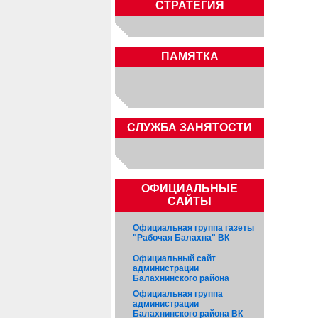
СТРАТЕГИЯ
ПАМЯТКА
CЛУЖБА ЗАНЯТОСТИ
ОФИЦИАЛЬНЫЕ
САЙТЫ
Официальная группа газеты
"Рабочая Балахна" ВК
Официальный сайт
администрации
Балахнинского района
Официальная группа
администрации
Балахнинского района ВК