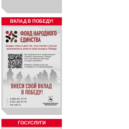
ВКЛАД В ПОБЕДУ!
ГОСУСЛУГИ