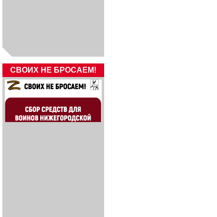
СВОИХ НЕ БРОСАЕМ!