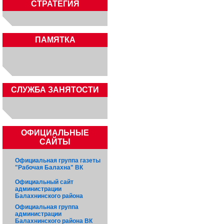
СТРАТЕГИЯ
ПАМЯТКА
CЛУЖБА ЗАНЯТОСТИ
ОФИЦИАЛЬНЫЕ
САЙТЫ
Официальная группа газеты
"Рабочая Балахна" ВК
Официальный сайт
администрации
Балахнинского района
Официальная группа
администрации
Балахнинского района ВК