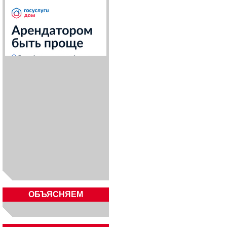
ОБЪЯСНЯЕМ