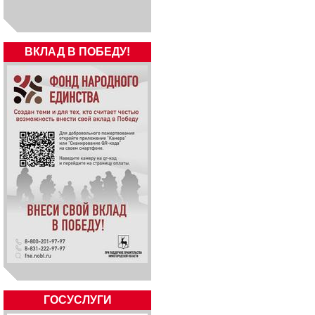
ВКЛАД В ПОБЕДУ!
ГОСУСЛУГИ