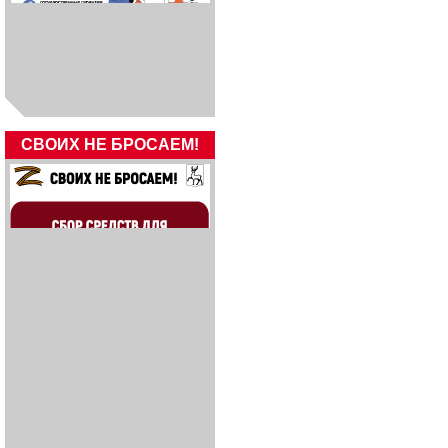
СВОИХ НЕ БРОСАЕМ!