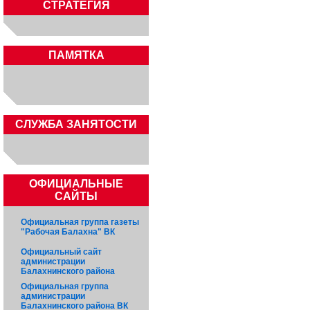
СТРАТЕГИЯ
ПАМЯТКА
CЛУЖБА ЗАНЯТОСТИ
ОФИЦИАЛЬНЫЕ
САЙТЫ
Официальная группа газеты
"Рабочая Балахна" ВК
Официальный сайт
администрации
Балахнинского района
Официальная группа
администрации
Балахнинского района ВК