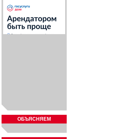
ОБЪЯСНЯЕМ