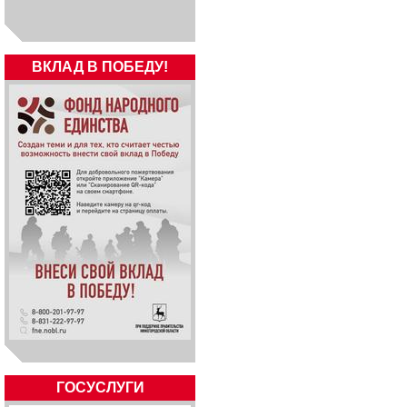
ВКЛАД В ПОБЕДУ!
ГОСУСЛУГИ