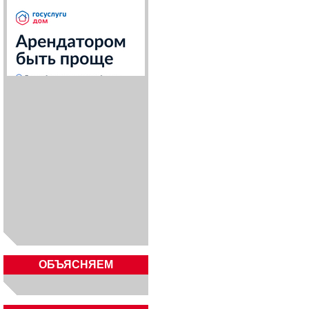
ОБЪЯСНЯЕМ