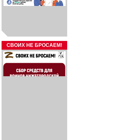
СВОИХ НЕ БРОСАЕМ!