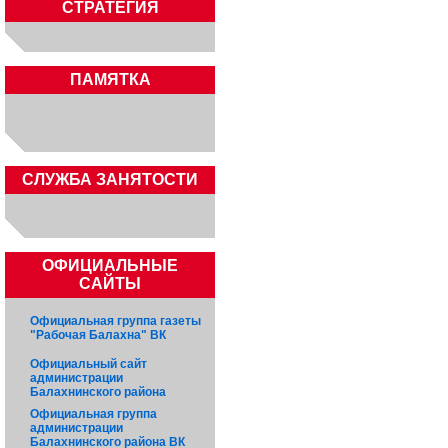
СТРАТЕГИЯ
ПАМЯТКА
CЛУЖБА ЗАНЯТОСТИ
ОФИЦИАЛЬНЫЕ
САЙТЫ
Официальная группа газеты
"Рабочая Балахна" ВК
Официальный сайт
администрации
Балахнинского района
Официальная группа
администрации
Балахнинского района ВК