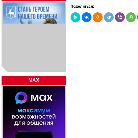
Поделиться:
MAX