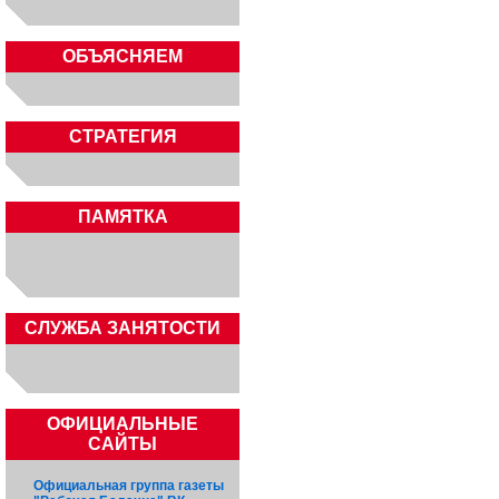
ОБЪЯСНЯЕМ
СТРАТЕГИЯ
ПАМЯТКА
CЛУЖБА ЗАНЯТОСТИ
ОФИЦИАЛЬНЫЕ
САЙТЫ
Официальная группа газеты