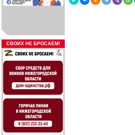
СВОИХ НЕ БРОСАЕМ!