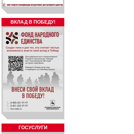
ВКЛАД В ПОБЕДУ!
ГОСУСЛУГИ