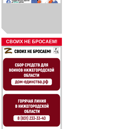
СВОИХ НЕ БРОСАЕМ!