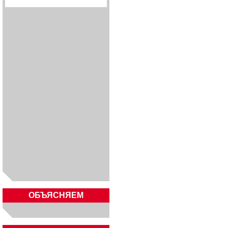
ОБЪЯСНЯЕМ