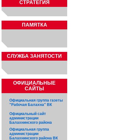
СТРАТЕГИЯ
ПАМЯТКА
CЛУЖБА ЗАНЯТОСТИ
ОФИЦИАЛЬНЫЕ
САЙТЫ
Официальная группа газеты
"Рабочая Балахна" ВК
Официальный сайт
администрации
Балахнинского района
Официальная группа
администрации
Балахнинского района ВК