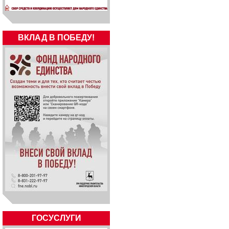
ВКЛАД В ПОБЕДУ!
ГОСУСЛУГИ