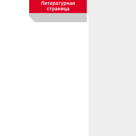
Литературная
страница