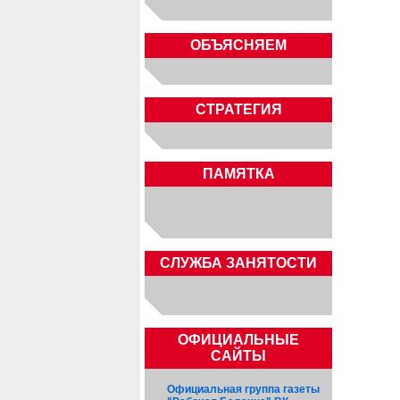
ОБЪЯСНЯЕМ
СТРАТЕГИЯ
ПАМЯТКА
CЛУЖБА ЗАНЯТОСТИ
ОФИЦИАЛЬНЫЕ
САЙТЫ
Официальная группа газеты