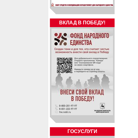
ВКЛАД В ПОБЕДУ!
ГОСУСЛУГИ