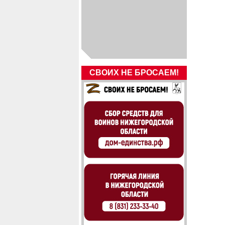
СВОИХ НЕ БРОСАЕМ!