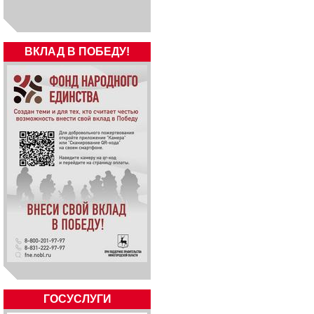
ВКЛАД В ПОБЕДУ!
ГОСУСЛУГИ