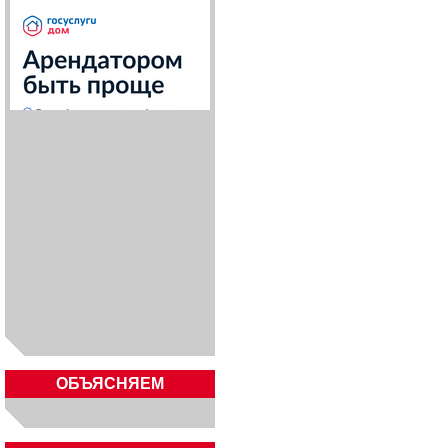
ОБЪЯСНЯЕМ