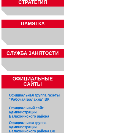
СТРАТЕГИЯ
ПАМЯТКА
CЛУЖБА ЗАНЯТОСТИ
ОФИЦИАЛЬНЫЕ
САЙТЫ
Официальная группа газеты
"Рабочая Балахна" ВК
Официальный сайт
администрации
Балахнинского района
Официальная группа
администрации
Балахнинского района ВК