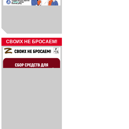
СВОИХ НЕ БРОСАЕМ!