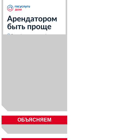
ОБЪЯСНЯЕМ