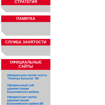
СТРАТЕГИЯ
ПАМЯТКА
CЛУЖБА ЗАНЯТОСТИ
ОФИЦИАЛЬНЫЕ
САЙТЫ
Официальная группа газеты
"Рабочая Балахна" ВК
Официальный сайт
администрации
Балахнинского района
Официальная группа
администрации
Балахнинского района ВК