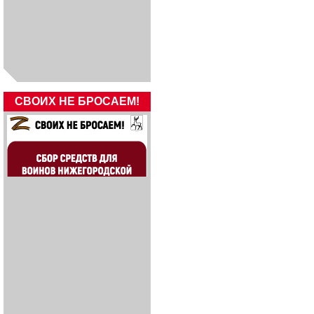
СВОИХ НЕ БРОСАЕМ!