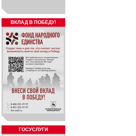
ВКЛАД В ПОБЕДУ!
ГОСУСЛУГИ