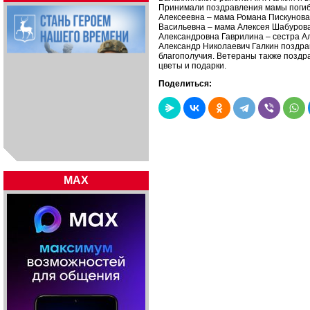
Принимали поздравления мамы погиб
Алексеевна – мама Романа Пискунова
Васильевна – мама Алексея Шабурова
Александровна Гаврилина – сестра А
Александр Николаевич Галкин поздрав
благополучия. Ветераны также поздр
цветы и подарки.
Поделиться:
MAX