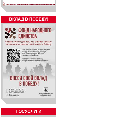
ВКЛАД В ПОБЕДУ!
ГОСУСЛУГИ