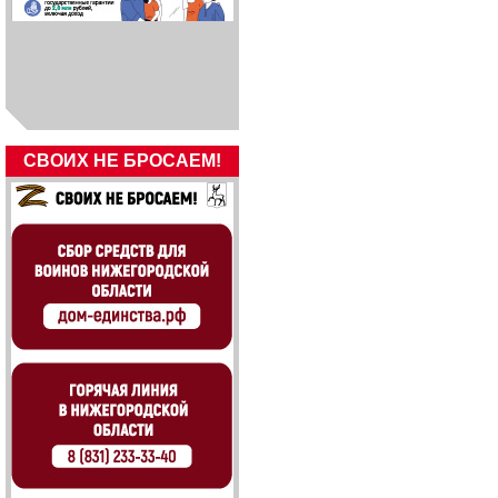
СВОИХ НЕ БРОСАЕМ!