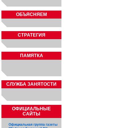
ОБЪЯСНЯЕМ
СТРАТЕГИЯ
ПАМЯТКА
CЛУЖБА ЗАНЯТОСТИ
ОФИЦИАЛЬНЫЕ
САЙТЫ
Официальная группа газеты