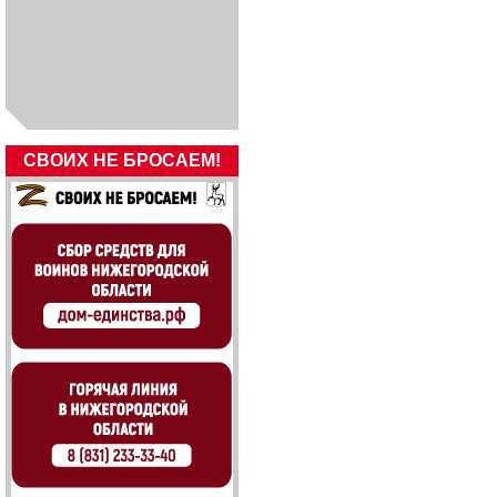
СВОИХ НЕ БРОСАЕМ!