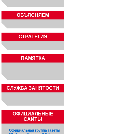
ОБЪЯСНЯЕМ
СТРАТЕГИЯ
ПАМЯТКА
CЛУЖБА ЗАНЯТОСТИ
ОФИЦИАЛЬНЫЕ
САЙТЫ
Официальная группа газеты