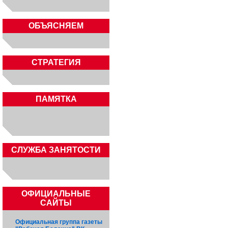
ОБЪЯСНЯЕМ
СТРАТЕГИЯ
ПАМЯТКА
CЛУЖБА ЗАНЯТОСТИ
ОФИЦИАЛЬНЫЕ
САЙТЫ
Официальная группа газеты