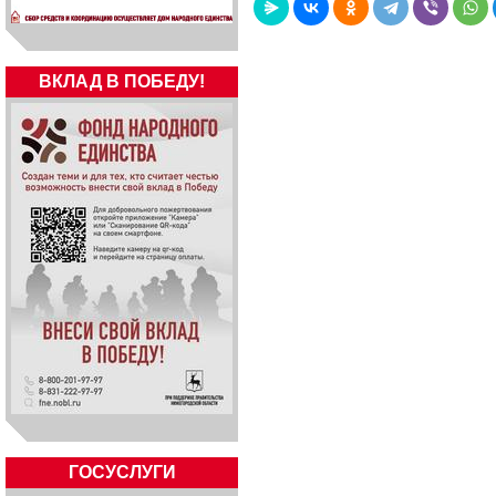
ВКЛАД В ПОБЕДУ!
ГОСУСЛУГИ