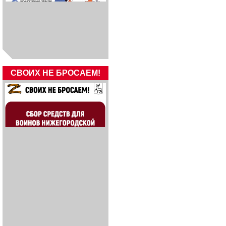
СВОИХ НЕ БРОСАЕМ!