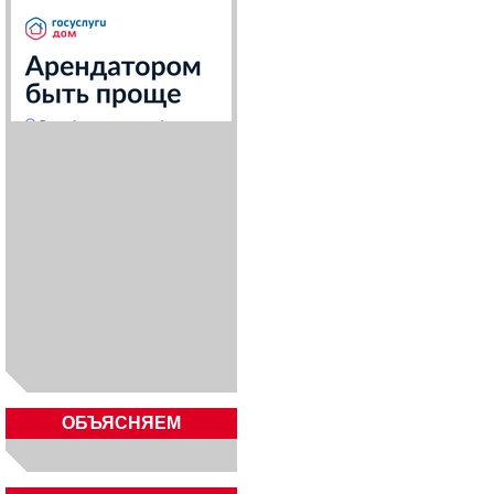
ОБЪЯСНЯЕМ