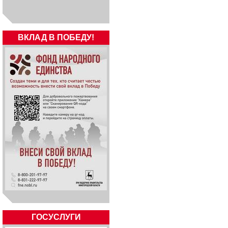
ВКЛАД В ПОБЕДУ!
ГОСУСЛУГИ