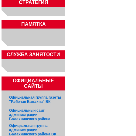
СТРАТЕГИЯ
ПАМЯТКА
CЛУЖБА ЗАНЯТОСТИ
ОФИЦИАЛЬНЫЕ
САЙТЫ
Официальная группа газеты
"Рабочая Балахна" ВК
Официальный сайт
администрации
Балахнинского района
Официальная группа
администрации
Балахнинского района ВК