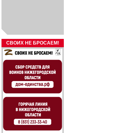
СВОИХ НЕ БРОСАЕМ!