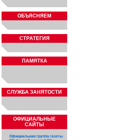
ОБЪЯСНЯЕМ
СТРАТЕГИЯ
ПАМЯТКА
CЛУЖБА ЗАНЯТОСТИ
ОФИЦИАЛЬНЫЕ
САЙТЫ
Официальная группа газеты