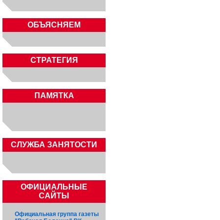
ОБЪЯСНЯЕМ
СТРАТЕГИЯ
ПАМЯТКА
CЛУЖБА ЗАНЯТОСТИ
ОФИЦИАЛЬНЫЕ
САЙТЫ
Официальная группа газеты