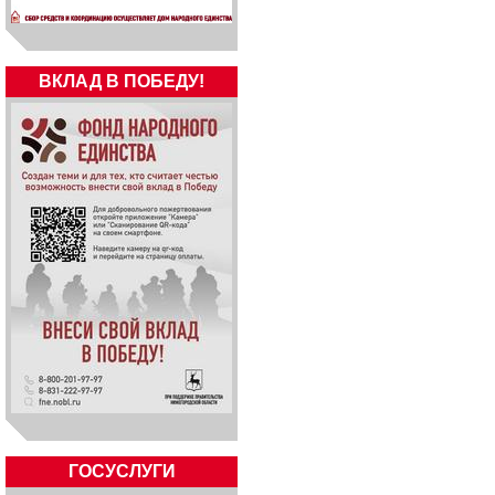
ВКЛАД В ПОБЕДУ!
ГОСУСЛУГИ