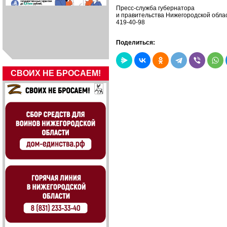
Пресс-служба губернатора
и правительства Нижегородской обла
419-40-98
Поделиться:
СВОИХ НЕ БРОСАЕМ!