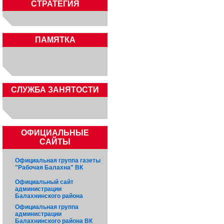
СТРАТЕГИЯ
ПАМЯТКА
CЛУЖБА ЗАНЯТОСТИ
ОФИЦИАЛЬНЫЕ
САЙТЫ
Официальная группа газеты
"Рабочая Балахна" ВК
Официальный сайт
администрации
Балахнинского района
Официальная группа
администрации
Балахнинского района ВК