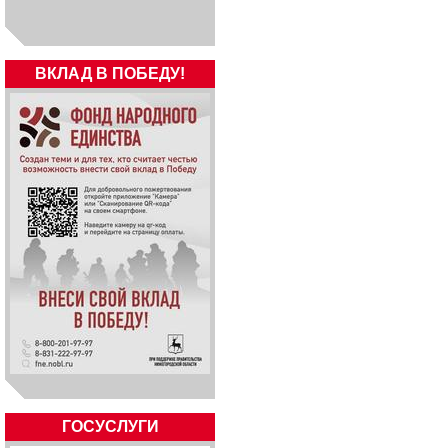
ВКЛАД В ПОБЕДУ!
ГОСУСЛУГИ