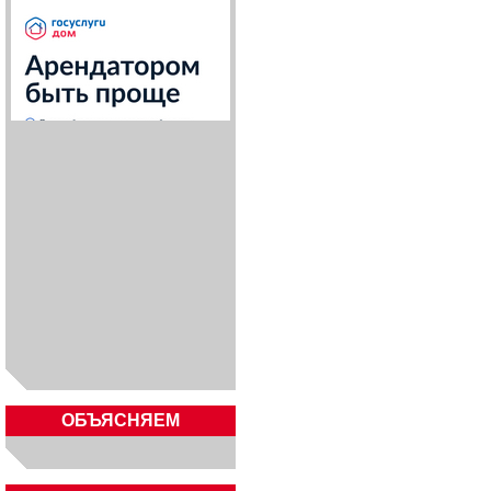
ОБЪЯСНЯЕМ