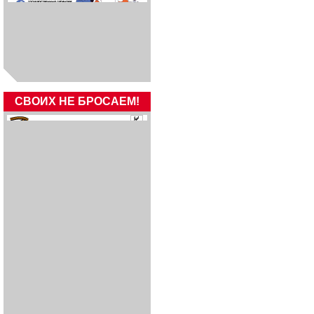
СВОИХ НЕ БРОСАЕМ!