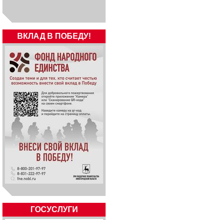
ВКЛАД В ПОБЕДУ!
ГОСУСЛУГИ