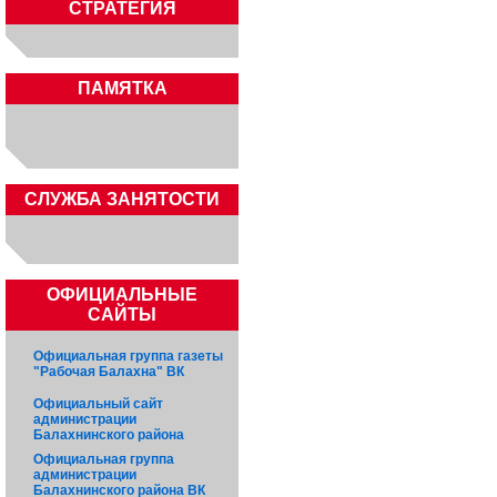
СТРАТЕГИЯ
ПАМЯТКА
CЛУЖБА ЗАНЯТОСТИ
ОФИЦИАЛЬНЫЕ
САЙТЫ
Официальная группа газеты
"Рабочая Балахна" ВК
Официальный сайт
администрации
Балахнинского района
Официальная группа
администрации
Балахнинского района ВК