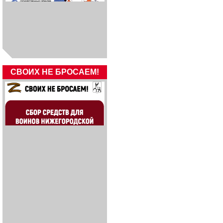
СВОИХ НЕ БРОСАЕМ!