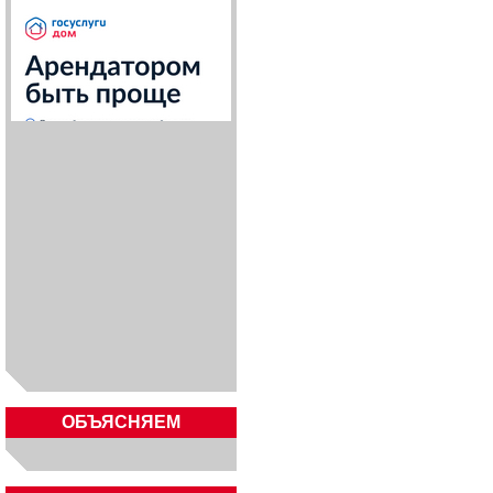
ОБЪЯСНЯЕМ