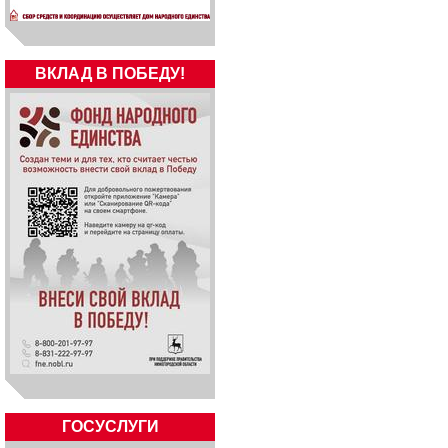
ВКЛАД В ПОБЕДУ!
ГОСУСЛУГИ