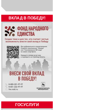
ВКЛАД В ПОБЕДУ!
ГОСУСЛУГИ