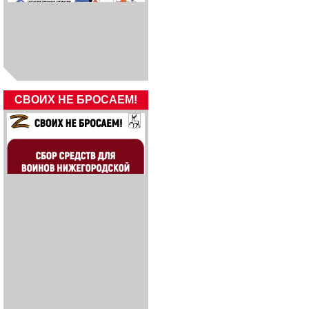
СВОИХ НЕ БРОСАЕМ!