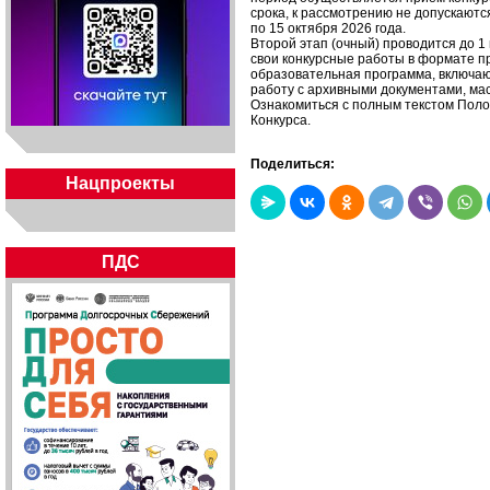
срока, к рассмотрению не допускаютс
по 15 октября 2026 года.
Второй этап (очный) проводится до 
свои конкурсные работы в формате п
образовательная программа, включа
работу с архивными документами, мас
Ознакомиться с полным текстом Поло
Конкурса.
Поделиться:
Нацпроекты
ПДС