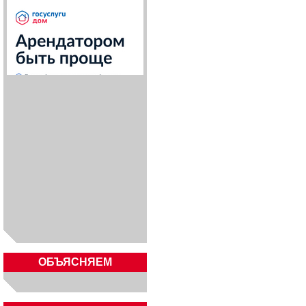
ОБЪЯСНЯЕМ