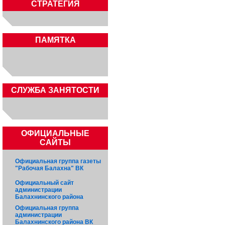
СТРАТЕГИЯ
ПАМЯТКА
CЛУЖБА ЗАНЯТОСТИ
ОФИЦИАЛЬНЫЕ
САЙТЫ
Официальная группа газеты
"Рабочая Балахна" ВК
Официальный сайт
администрации
Балахнинского района
Официальная группа
администрации
Балахнинского района ВК