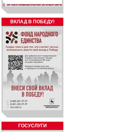
ВКЛАД В ПОБЕДУ!
ГОСУСЛУГИ