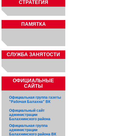
СТРАТЕГИЯ
ПАМЯТКА
CЛУЖБА ЗАНЯТОСТИ
ОФИЦИАЛЬНЫЕ
САЙТЫ
Официальная группа газеты
"Рабочая Балахна" ВК
Официальный сайт
администрации
Балахнинского района
Официальная группа
администрации
Балахнинского района ВК