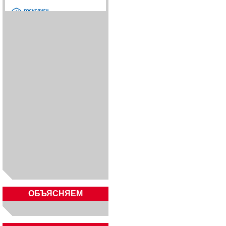
ОБЪЯСНЯЕМ