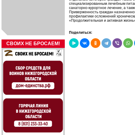
специализированным лечебным питани
санаторно-курортное лечение, а такж
Приверженность граждан назначенно
профилактики осложнений хронически
«Продолжительная и активная жизнь»
Поделиться:
СВОИХ НЕ БРОСАЕМ!